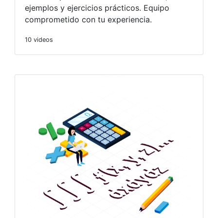
ejemplos y ejercicios prácticos. Equipo
comprometido con tu experiencia.
10 videos