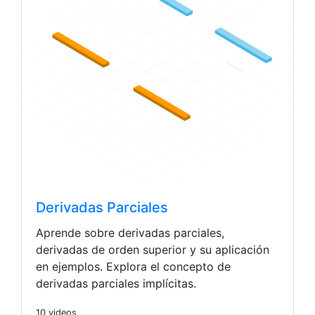
Derivadas Parciales
Aprende sobre derivadas parciales,
derivadas de orden superior y su aplicación
en ejemplos. Explora el concepto de
derivadas parciales implícitas.
10 videos