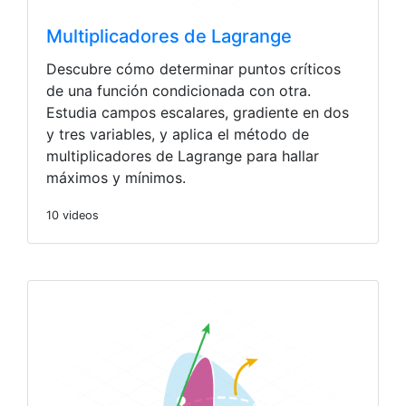
Multiplicadores de Lagrange
Descubre cómo determinar puntos críticos
de una función condicionada con otra.
Estudia campos escalares, gradiente en dos
y tres variables, y aplica el método de
multiplicadores de Lagrange para hallar
máximos y mínimos.
10 videos