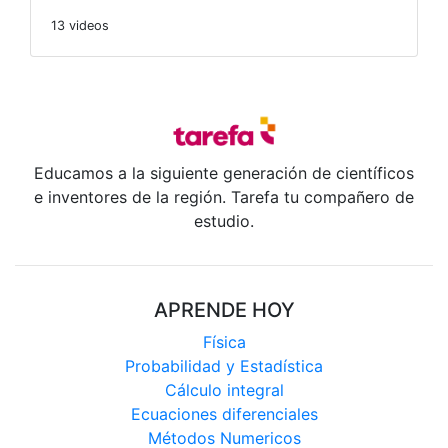
13 videos
Educamos a la siguiente generación de científicos
e inventores de la región. Tarefa tu compañero de
estudio.
APRENDE HOY
Física
Probabilidad y Estadística
Cálculo integral
Ecuaciones diferenciales
Métodos Numericos