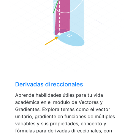
Derivadas direccionales
Aprende habilidades útiles para tu vida
académica en el módulo de Vectores y
Gradientes. Explora temas como el vector
unitario, gradiente en funciones de múltiples
variables y sus propiedades, concepto y
fórmulas para derivadas direccionales, con