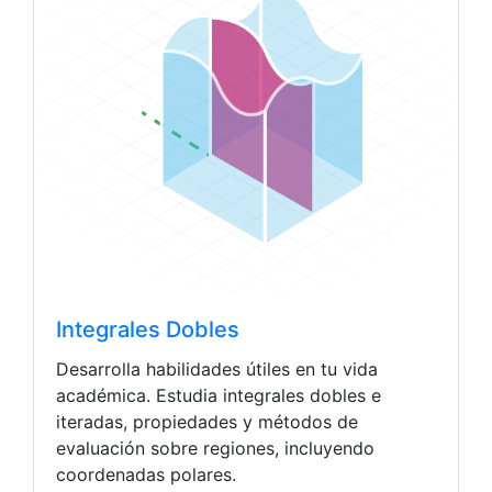
Integrales Dobles
Desarrolla habilidades útiles en tu vida
académica. Estudia integrales dobles e
iteradas, propiedades y métodos de
evaluación sobre regiones, incluyendo
coordenadas polares.