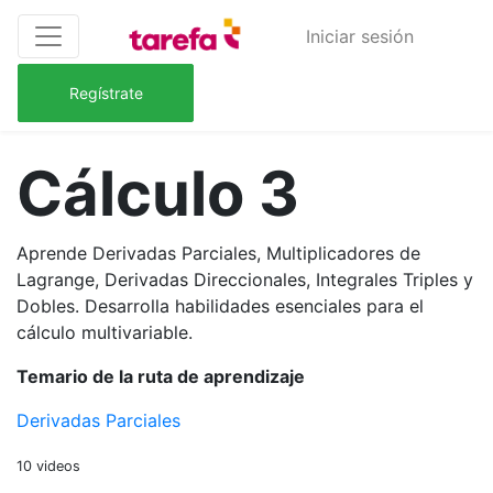
Iniciar sesión
Regístrate
Cálculo 3
Aprende Derivadas Parciales, Multiplicadores de
Lagrange, Derivadas Direccionales, Integrales Triples y
Dobles. Desarrolla habilidades esenciales para el
cálculo multivariable.
Temario de la ruta de aprendizaje
Derivadas Parciales
10 videos