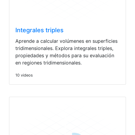
Integrales triples
Aprende a calcular volúmenes en superficies
tridimensionales. Explora integrales triples,
propiedades y métodos para su evaluación
en regiones tridimensionales.
10 videos