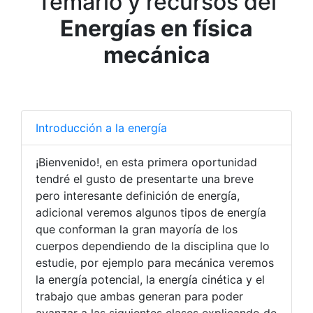
Temario y recursos del
Energías en física
mecánica
Introducción a la energía
¡Bienvenido!, en esta primera oportunidad
tendré el gusto de presentarte una breve
pero interesante definición de energía,
adicional veremos algunos tipos de energía
que conforman la gran mayoría de los
cuerpos dependiendo de la disciplina que lo
estudie, por ejemplo para mecánica veremos
la energía potencial, la energía cinética y el
trabajo que ambas generan para poder