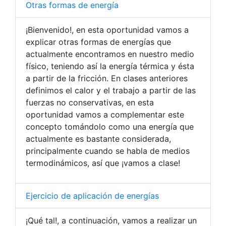
Otras formas de energía
¡Bienvenido!, en esta oportunidad vamos a
explicar otras formas de energías que
actualmente encontramos en nuestro medio
físico, teniendo así la energía térmica y ésta
a partir de la fricción. En clases anteriores
definimos el calor y el trabajo a partir de las
fuerzas no conservativas, en esta
oportunidad vamos a complementar este
concepto tomándolo como una energía que
actualmente es bastante considerada,
principalmente cuando se habla de medios
termodinámicos, así que ¡vamos a clase!
Ejercicio de aplicación de energías
¡Qué tal!, a continuación, vamos a realizar un