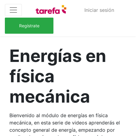
Iniciar sesión
Regístrate
Energías en
física
mecánica
Bienvenido al módulo de energías en física
mecánica, en esta serie de videos aprenderás el
concepto general de energía, empezando por