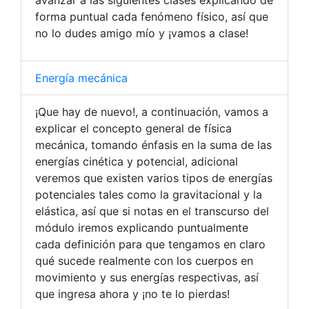
avanzar a las siguientes clases explicando de
forma puntual cada fenómeno físico, así que
no lo dudes amigo mío y ¡vamos a clase!
Energía mecánica
¡Que hay de nuevo!, a continuación, vamos a
explicar el concepto general de física
mecánica, tomando énfasis en la suma de las
energías cinética y potencial, adicional
veremos que existen varios tipos de energías
potenciales tales como la gravitacional y la
elástica, así que si notas en el transcurso del
módulo iremos explicando puntualmente
cada definición para que tengamos en claro
qué sucede realmente con los cuerpos en
movimiento y sus energías respectivas, así
que ingresa ahora y ¡no te lo pierdas!