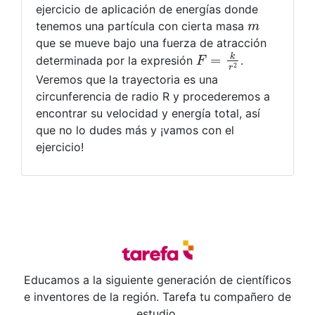
ejercicio de aplicación de energías donde
m
tenemos una partícula con cierta masa
que se mueve bajo una fuerza de atracción
F
=
k
r
2
determinada por la expresión
.
Veremos que la trayectoria es una
circunferencia de radio R y procederemos a
encontrar su velocidad y energía total, así
que no lo dudes más y ¡vamos con el
ejercicio!
Educamos a la siguiente generación de científicos
e inventores de la región. Tarefa tu compañero de
estudio.