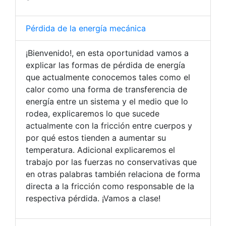
Pérdida de la energía mecánica
¡Bienvenido!, en esta oportunidad vamos a
explicar las formas de pérdida de energía
que actualmente conocemos tales como el
calor como una forma de transferencia de
energía entre un sistema y el medio que lo
rodea, explicaremos lo que sucede
actualmente con la fricción entre cuerpos y
por qué estos tienden a aumentar su
temperatura. Adicional explicaremos el
trabajo por las fuerzas no conservativas que
en otras palabras también relaciona de forma
directa a la fricción como responsable de la
respectiva pérdida. ¡Vamos a clase!