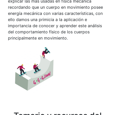
explicar las más usadas en física mecánica
recordando que un cuerpo en movimiento posee
energía mecánica con varias características, con
ello damos una primicia a la aplicación e
importancia de conocer y aprender este análisis
del comportamiento físico de los cuerpos
principalmente en movimiento.