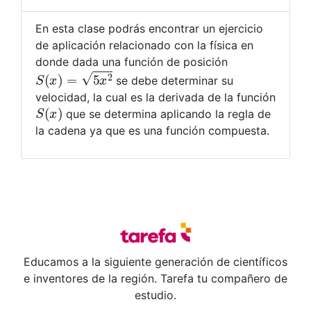
En esta clase podrás encontrar un ejercicio
de aplicación relacionado con la física en
donde dada una función de posición
S
(
x
)
=
5
x
2
se debe determinar su
velocidad, la cual es la derivada de la función
S
(
x
)
que se determina aplicando la regla de
la cadena ya que es una función compuesta.
Educamos a la siguiente generación de científicos
e inventores de la región. Tarefa tu compañero de
estudio.