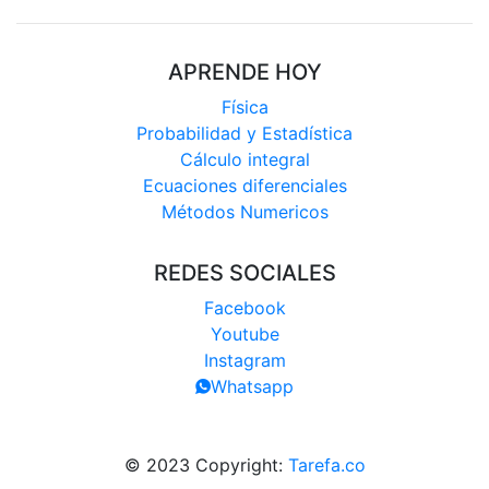
APRENDE HOY
Física
Probabilidad y Estadística
Cálculo integral
Ecuaciones diferenciales
Métodos Numericos
REDES SOCIALES
Facebook
Youtube
Instagram
Whatsapp
© 2023 Copyright:
Tarefa.co