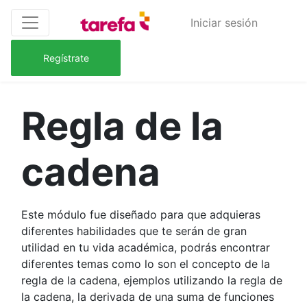
Iniciar sesión
Regístrate
Regla de la
cadena
Este módulo fue diseñado para que adquieras
diferentes habilidades que te serán de gran
utilidad en tu vida académica, podrás encontrar
diferentes temas como lo son el concepto de la
regla de la cadena, ejemplos utilizando la regla de
la cadena, la derivada de una suma de funciones