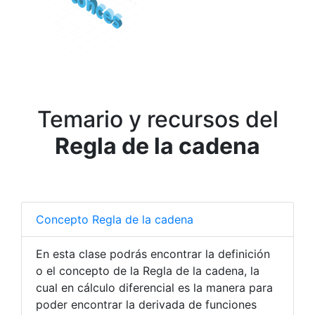
Temario y recursos del
Regla de la cadena
Concepto Regla de la cadena
En esta clase podrás encontrar la definición
o el concepto de la Regla de la cadena, la
cual en cálculo diferencial es la manera para
poder encontrar la derivada de funciones