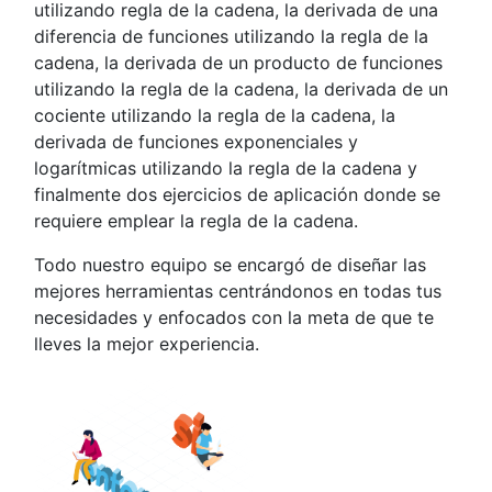
utilizando regla de la cadena, la derivada de una
diferencia de funciones utilizando la regla de la
cadena, la derivada de un producto de funciones
utilizando la regla de la cadena, la derivada de un
cociente utilizando la regla de la cadena, la
derivada de funciones exponenciales y
logarítmicas utilizando la regla de la cadena y
finalmente dos ejercicios de aplicación donde se
requiere emplear la regla de la cadena.
Todo nuestro equipo se encargó de diseñar las
mejores herramientas centrándonos en todas tus
necesidades y enfocados con la meta de que te
lleves la mejor experiencia.