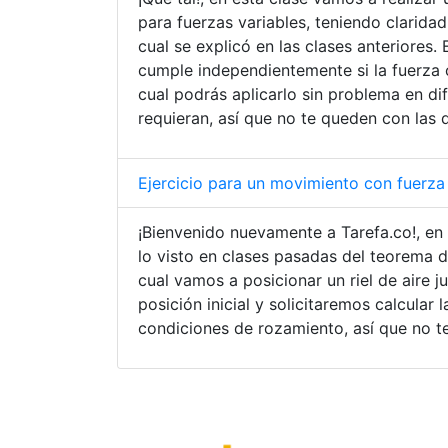
para fuerzas variables, teniendo claridad
cual se explicó en las clases anteriores
cumple independientemente si la fuerza 
cual podrás aplicarlo sin problema en dif
requieran, así que no te queden con las 
Ejercicio para un movimiento con fuerza 
¡Bienvenido nuevamente a Tarefa.co!, en 
lo visto en clases pasadas del teorema d
cual vamos a posicionar un riel de aire ju
posición inicial y solicitaremos calcular
condiciones de rozamiento, así que no te