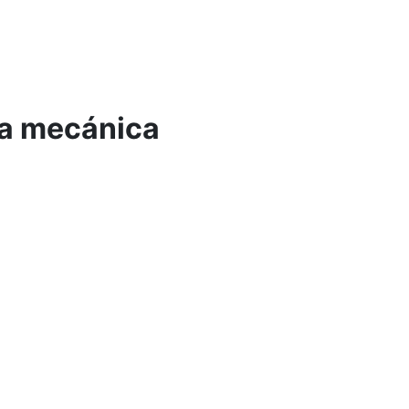
ica mecánica