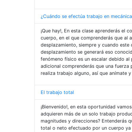
¿Cuándo se efectúa trabajo en mecánica
¡Que hay!, En esta clase aprenderás el 
cuerpo, en el que comprenderás que al a
desplazamiento, siempre y cuando este 
desplazamiento se generará eso conocid
fenómeno físico es un escalar debido al
adicional comprenderás que una fuerza 
realiza trabajo alguno, así que anímate y
El trabajo total
¡Bienvenido!, en esta oportunidad vamos
adquieren más de un solo trabajo produci
magnitudes y direcciones? Entenderás qu
total o neto efectuado por un cuerpo ya