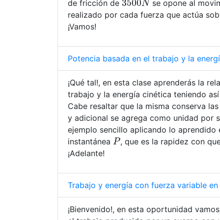
de fricción de
se opone al movimi
realizado por cada fuerza que actúa sobre
¡Vamos!
Potencia basada en el trabajo y la energí
¡Qué tal!, en esta clase aprenderás la re
trabajo y la energía cinética teniendo as
Cabe resaltar que la misma conserva las
y adicional se agrega como unidad por 
ejemplo sencillo aplicando lo aprendido e
P
instantánea
, que es la rapidez con que
¡Adelante!
Trabajo y energía con fuerza variable en
¡Bienvenido!, en esta oportunidad vamos 