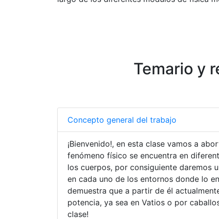
Temario y 
Concepto general del trabajo
¡Bienvenido!, en esta clase vamos a abor
fenómeno físico se encuentra en diferent
los cuerpos, por consiguiente daremos u
en cada uno de los entornos donde lo en
demuestra que a partir de él actualment
potencia, ya sea en Vatios o por caballo
clase!