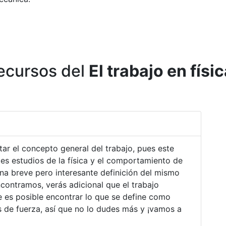
recursos del
El trabajo en fís
tar el concepto general del trabajo, pues este
es estudios de la física y el comportamiento de
na breve pero interesante definición del mismo
contramos, verás adicional que el trabajo
e es posible encontrar lo que se define como
s de fuerza, así que no lo dudes más y ¡vamos a