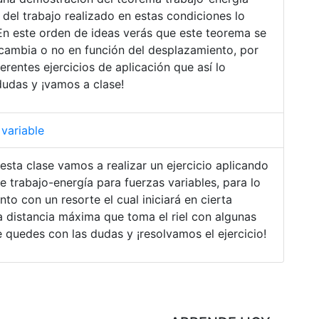
 del trabajo realizado en estas condiciones lo
. En este orden de ideas verás que este teorema se
cambia o no en función del desplazamiento, por
erentes ejercicios de aplicación que así lo
dudas y ¡vamos a clase!
variable
esta clase vamos a realizar un ejercicio aplicando
e trabajo-energía para fuerzas variables, para lo
nto con un resorte el cual iniciará en cierta
 la distancia máxima que toma el riel con algunas
 quedes con las dudas y ¡resolvamos el ejercicio!