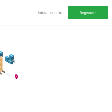
Iniciar sesión
Regístrate