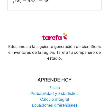
Educamos a la siguiente generación de científicos
e inventores de la región. Tarefa tu compañero de
estudio.
APRENDE HOY
Física
Probabilidad y Estadística
Cálculo integral
Ecuaciones diferenciales