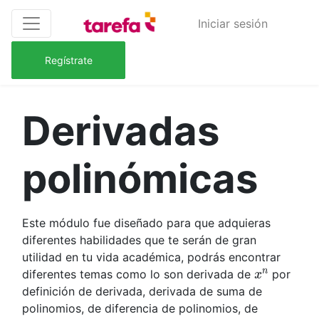
Iniciar sesión
Regístrate
Derivadas
polinómicas
Este módulo fue diseñado para que adquieras
diferentes habilidades que te serán de gran
utilidad en tu vida académica, podrás encontrar
x
n
diferentes temas como lo son derivada de
por
definición de derivada, derivada de suma de
polinomios, de diferencia de polinomios, de