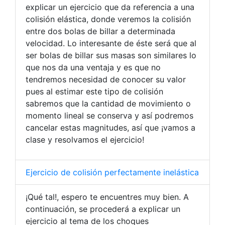
explicar un ejercicio que da referencia a una
colisión elástica, donde veremos la colisión
entre dos bolas de billar a determinada
velocidad. Lo interesante de éste será que al
ser bolas de billar sus masas son similares lo
que nos da una ventaja y es que no
tendremos necesidad de conocer su valor
pues al estimar este tipo de colisión
sabremos que la cantidad de movimiento o
momento lineal se conserva y así podremos
cancelar estas magnitudes, así que ¡vamos a
clase y resolvamos el ejercicio!
Ejercicio de colisión perfectamente inelástica
¡Qué tal!, espero te encuentres muy bien. A
continuación, se procederá a explicar un
ejercicio al tema de los choques