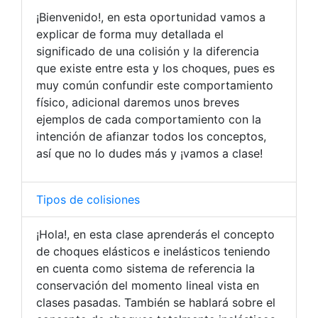
¡Bienvenido!, en esta oportunidad vamos a
explicar de forma muy detallada el
significado de una colisión y la diferencia
que existe entre esta y los choques, pues es
muy común confundir este comportamiento
físico, adicional daremos unos breves
ejemplos de cada comportamiento con la
intención de afianzar todos los conceptos,
así que no lo dudes más y ¡vamos a clase!
Tipos de colisiones
¡Hola!, en esta clase aprenderás el concepto
de choques elásticos e inelásticos teniendo
en cuenta como sistema de referencia la
conservación del momento lineal vista en
clases pasadas. También se hablará sobre el