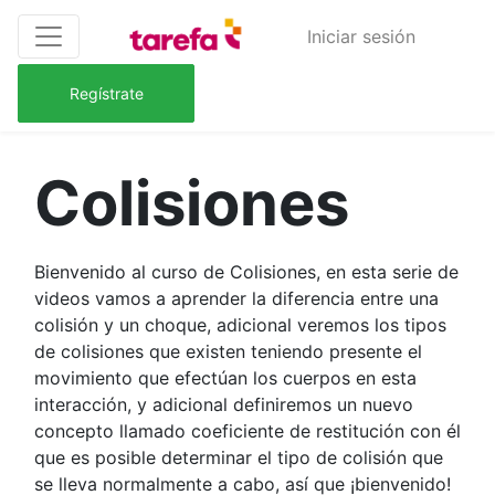
Iniciar sesión
Regístrate
Colisiones
Bienvenido al curso de Colisiones, en esta serie de
videos vamos a aprender la diferencia entre una
colisión y un choque, adicional veremos los tipos
de colisiones que existen teniendo presente el
movimiento que efectúan los cuerpos en esta
interacción, y adicional definiremos un nuevo
concepto llamado coeficiente de restitución con él
que es posible determinar el tipo de colisión que
se lleva normalmente a cabo, así que ¡bienvenido!