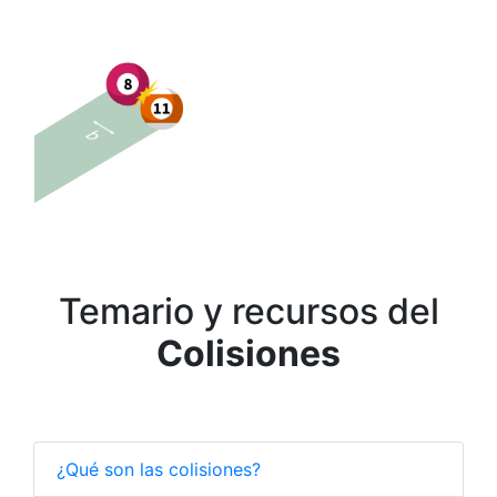
Temario y recursos del
Colisiones
¿Qué son las colisiones?