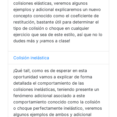
colisiones elásticas, veremos algunos
ejemplos y adicional explicaremos un nuevo
concepto conocido como el coeficiente de
restitución, bastante útil para determinar el
tipo de colisión o choque en cualquier
ejercicio que sea de este estilo, así que no lo
dudes más y ¡vamos a clase!
Colisión inelástica
¡Qué tal!, como es de esperar en esta
oportunidad vamos a explicar de forma
detallada el comportamiento de las
colisiones inelásticas, teniendo presente un
fenómeno adicional asociado a este
comportamiento conocido como la colisión
o choque perfectamente inelástico, veremos
algunos ejemplos de ambos y adicional