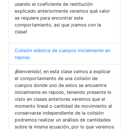
usando el coeficiente de restitución
explicado anteriormente veremos qué valor
se requiere para encontrar este
comportamiento, así que ¡vamos con la
clase!
Colisión elástica de cuerpos inicialmente en
reposo
¡Bienvenido!, en esta clase vamos a explicar
el comportamiento de una colisión de
cuerpos donde uno de estos se encuentre
inicialmente en reposo, teniendo presente lo
visto en clases anteriores veremos que el
momento lineal o cantidad de movimiento al
conservarse independiente de la colisión
podremos realizar un análisis de cantidades
sobre la misma ecuación, por lo que veremos