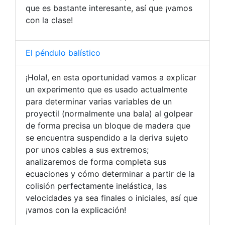
que es bastante interesante, así que ¡vamos
con la clase!
El péndulo balístico
¡Hola!, en esta oportunidad vamos a explicar
un experimento que es usado actualmente
para determinar varias variables de un
proyectil (normalmente una bala) al golpear
de forma precisa un bloque de madera que
se encuentra suspendido a la deriva sujeto
por unos cables a sus extremos;
analizaremos de forma completa sus
ecuaciones y cómo determinar a partir de la
colisión perfectamente inelástica, las
velocidades ya sea finales o iniciales, así que
¡vamos con la explicación!