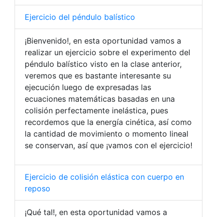
Ejercicio del péndulo balístico
¡Bienvenido!, en esta oportunidad vamos a
realizar un ejercicio sobre el experimento del
péndulo balístico visto en la clase anterior,
veremos que es bastante interesante su
ejecución luego de expresadas las
ecuaciones matemáticas basadas en una
colisión perfectamente inelástica, pues
recordemos que la energía cinética, así como
la cantidad de movimiento o momento lineal
se conservan, así que ¡vamos con el ejercicio!
Ejercicio de colisión elástica con cuerpo en
reposo
¡Qué tal!, en esta oportunidad vamos a