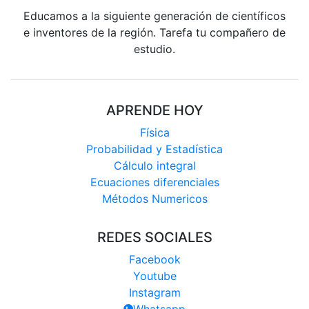
Educamos a la siguiente generación de científicos
e inventores de la región. Tarefa tu compañero de
estudio.
APRENDE HOY
Física
Probabilidad y Estadística
Cálculo integral
Ecuaciones diferenciales
Métodos Numericos
REDES SOCIALES
Facebook
Youtube
Instagram