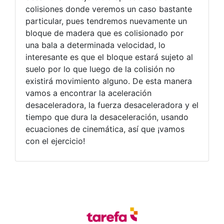
colisiones donde veremos un caso bastante
particular, pues tendremos nuevamente un
bloque de madera que es colisionado por
una bala a determinada velocidad, lo
interesante es que el bloque estará sujeto al
suelo por lo que luego de la colisión no
existirá movimiento alguno. De esta manera
vamos a encontrar la aceleración
desaceleradora, la fuerza desaceleradora y el
tiempo que dura la desaceleración, usando
ecuaciones de cinemática, así que ¡vamos
con el ejercicio!