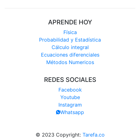
APRENDE HOY
Física
Probabilidad y Estadística
Cálculo integral
Ecuaciones diferenciales
Métodos Numericos
REDES SOCIALES
Facebook
Youtube
Instagram
Whatsapp
© 2023 Copyright:
Tarefa.co