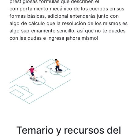
prestigiosas fórmulas que describen el
comportamiento mecánico de los cuerpos en sus
formas básicas, adicional entenderás junto con
algo de cálculo que la resolución de los mismos es
algo supremamente sencillo, así que no te quedes
con las dudas e ingresa ¡ahora mismo!
Temario y recursos del