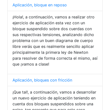
Aplicación, bloque en reposo
¡Hola!, a continuación, vamos a realizar otro
ejercicio de aplicación esta vez con un
bloque suspendido sobre dos cuerdas con
sus respectivas tensiones, analizando dicho
problema con un buen diagrama de cuerpo
libre verás que es realmente sencillo aplicar
principalmente la primera ley de Newton
para resolver de forma correcta el mismo, así
que ¡vamos a clase!
Aplicación, bloques con fricción
¡Que tal!, a continuación, vamos a desarrollar
un nuevo ejercicio de aplicación teniendo en
cuenta dos bloques suspendidos sobre una
polea, ten presente que para este caso