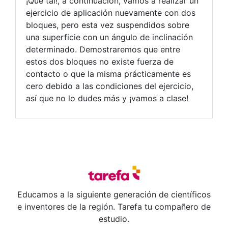
¡Que tal!, a continuación, vamos a realizar un
ejercicio de aplicación nuevamente con dos
bloques, pero esta vez suspendidos sobre
una superficie con un ángulo de inclinación
determinado. Demostraremos que entre
estos dos bloques no existe fuerza de
contacto o que la misma prácticamente es
cero debido a las condiciones del ejercicio,
así que no lo dudes más y ¡vamos a clase!
Educamos a la siguiente generación de científicos
e inventores de la región. Tarefa tu compañero de
estudio.