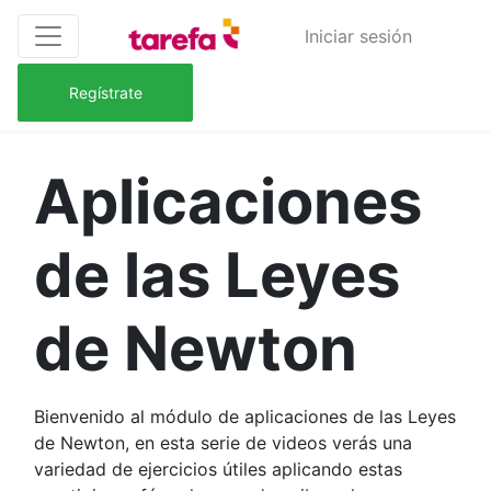
Iniciar sesión
Regístrate
Aplicaciones
de las Leyes
de Newton
Bienvenido al módulo de aplicaciones de las Leyes
de Newton, en esta serie de videos verás una
variedad de ejercicios útiles aplicando estas