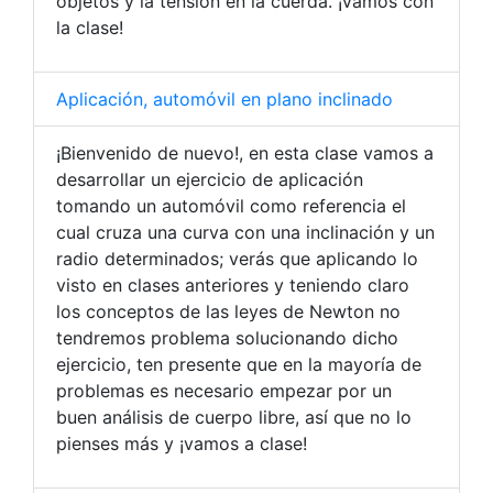
objetos y la tensión en la cuerda. ¡Vamos con
la clase!
Aplicación, automóvil en plano inclinado
¡Bienvenido de nuevo!, en esta clase vamos a
desarrollar un ejercicio de aplicación
tomando un automóvil como referencia el
cual cruza una curva con una inclinación y un
radio determinados; verás que aplicando lo
visto en clases anteriores y teniendo claro
los conceptos de las leyes de Newton no
tendremos problema solucionando dicho
ejercicio, ten presente que en la mayoría de
problemas es necesario empezar por un
buen análisis de cuerpo libre, así que no lo
pienses más y ¡vamos a clase!