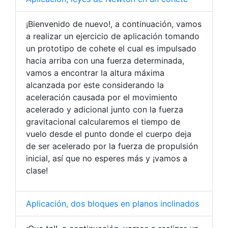
¡Bienvenido de nuevo!, a continuación, vamos
a realizar un ejercicio de aplicación tomando
un prototipo de cohete el cual es impulsado
hacia arriba con una fuerza determinada,
vamos a encontrar la altura máxima
alcanzada por este considerando la
aceleración causada por el movimiento
acelerado y adicional junto con la fuerza
gravitacional calcularemos el tiempo de
vuelo desde el punto donde el cuerpo deja
de ser acelerado por la fuerza de propulsión
inicial, así que no esperes más y ¡vamos a
clase!
Aplicación, dos bloques en planos inclinados