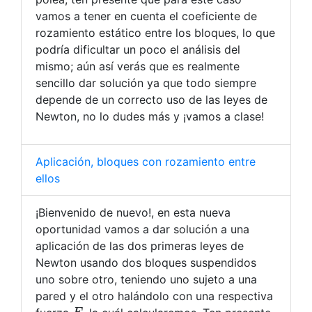
vamos a tener en cuenta el coeficiente de
rozamiento estático entre los bloques, lo que
podría dificultar un poco el análisis del
mismo; aún así verás que es realmente
sencillo dar solución ya que todo siempre
depende de un correcto uso de las leyes de
Newton, no lo dudes más y ¡vamos a clase!
Aplicación, bloques con rozamiento entre
ellos
¡Bienvenido de nuevo!, en esta nueva
oportunidad vamos a dar solución a una
aplicación de las dos primeras leyes de
Newton usando dos bloques suspendidos
uno sobre otro, teniendo uno sujeto a una
pared y el otro halándolo con una respectiva
F