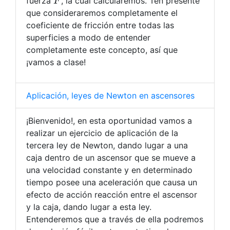
fuerza
, la cuál calcularemos. Ten presente
que consideraremos completamente el
coeficiente de fricción entre todas las
superficies a modo de entender
completamente este concepto, así que
¡vamos a clase!
Aplicación, leyes de Newton en ascensores
¡Bienvenido!, en esta oportunidad vamos a
realizar un ejercicio de aplicación de la
tercera ley de Newton, dando lugar a una
caja dentro de un ascensor que se mueve a
una velocidad constante y en determinado
tiempo posee una aceleración que causa un
efecto de acción reacción entre el ascensor
y la caja, dando lugar a esta ley.
Entenderemos que a través de ella podremos