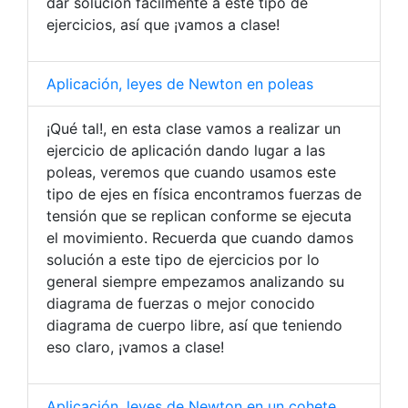
dar solución fácilmente a este tipo de
ejercicios, así que ¡vamos a clase!
Aplicación, leyes de Newton en poleas
¡Qué tal!, en esta clase vamos a realizar un
ejercicio de aplicación dando lugar a las
poleas, veremos que cuando usamos este
tipo de ejes en física encontramos fuerzas de
tensión que se replican conforme se ejecuta
el movimiento. Recuerda que cuando damos
solución a este tipo de ejercicios por lo
general siempre empezamos analizando su
diagrama de fuerzas o mejor conocido
diagrama de cuerpo libre, así que teniendo
eso claro, ¡vamos a clase!
Aplicación, leyes de Newton en un cohete