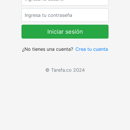
Password
¿No tienes una cuenta?
Crea tu cuenta
© Tarefa.co 2024