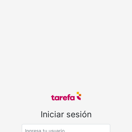
Iniciar sesión
Email address