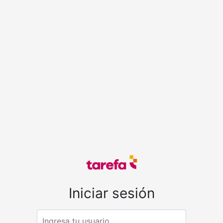
Iniciar sesión
Email address