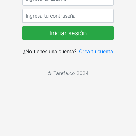
Password
¿No tienes una cuenta?
Crea tu cuenta
© Tarefa.co 2024