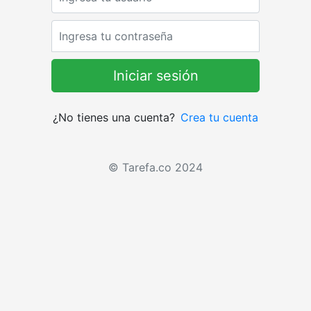
Password
¿No tienes una cuenta?
Crea tu cuenta
© Tarefa.co 2024