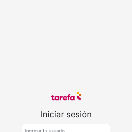
Iniciar sesión
Email address