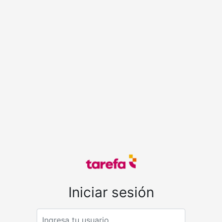
Iniciar sesión
Email address