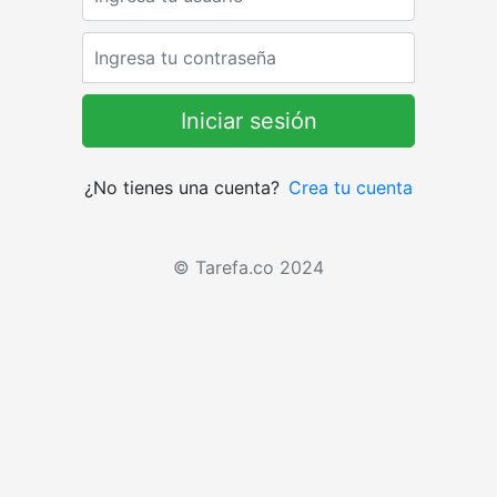
Password
¿No tienes una cuenta?
Crea tu cuenta
© Tarefa.co 2024