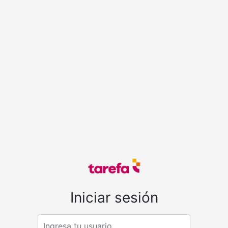
Iniciar sesión
Email address