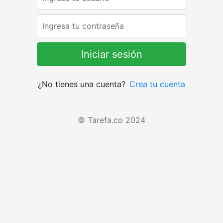
Password
¿No tienes una cuenta?
Crea tu cuenta
© Tarefa.co 2024